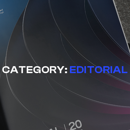
CATEGORY:
EDITORIAL